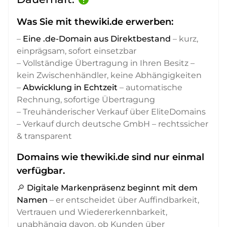
Was Sie mit thewiki.de erwerben:
–
Eine .de-Domain aus Direktbestand
– kurz,
einprägsam, sofort einsetzbar
– Vollständige Übertragung in Ihren Besitz –
kein Zwischenhändler, keine Abhängigkeiten
–
Abwicklung in Echtzeit
– automatische
Rechnung, sofortige Übertragung
– Treuhänderischer Verkauf über EliteDomains
– Verkauf durch deutsche GmbH – rechtssicher
& transparent
Domains wie thewiki.de sind nur einmal
verfügbar.
🔎
Digitale Markenpräsenz beginnt mit dem
Namen
– er entscheidet über Auffindbarkeit,
Vertrauen und Wiedererkennbarkeit,
unabhängig davon, ob Kunden über